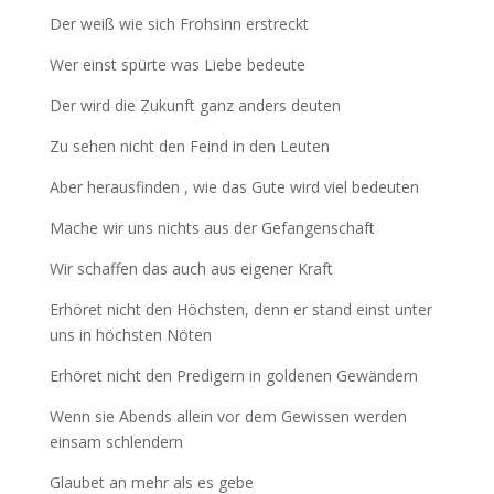
Der weiß wie sich Frohsinn erstreckt
Wer einst spürte was Liebe bedeute
Der wird die Zukunft ganz anders deuten
Zu sehen nicht den Feind in den Leuten
Aber herausfinden , wie das Gute wird viel bedeuten
Mache wir uns nichts aus der Gefangenschaft
Wir schaffen das auch aus eigener Kraft
Erhöret nicht den Höchsten, denn er stand einst unter
uns in höchsten Nöten
Erhöret nicht den Predigern in goldenen Gewändern
Wenn sie Abends allein vor dem Gewissen werden
einsam schlendern
Glaubet an mehr als es gebe