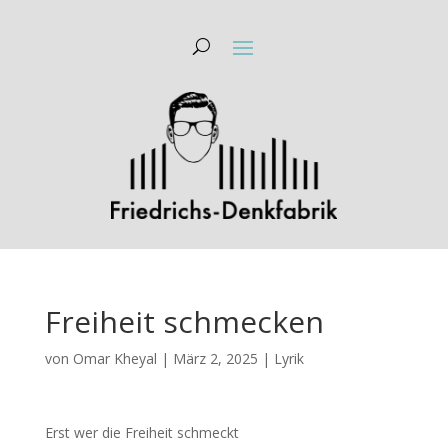
Freiheit schmecken
von
Omar Kheyal
|
März 2, 2025
|
Lyrik
Erst wer die Freiheit schmeckt