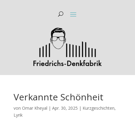
Verkannte Schönheit
von
Omar Kheyal
|
Apr. 30, 2025
|
Kurzgeschichten
,
Lyrik