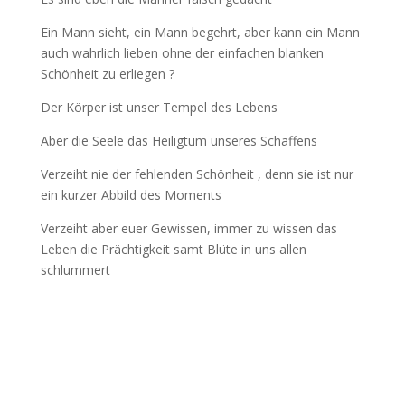
Ein Mann sieht, ein Mann begehrt, aber kann ein Mann
auch wahrlich lieben ohne der einfachen blanken
Schönheit zu erliegen ?
Der Körper ist unser Tempel des Lebens
Aber die Seele das Heiligtum unseres Schaffens
Verzeiht nie der fehlenden Schönheit , denn sie ist nur
ein kurzer Abbild des Moments
Verzeiht aber euer Gewissen, immer zu wissen das
Leben die Prächtigkeit samt Blüte in uns allen
schlummert