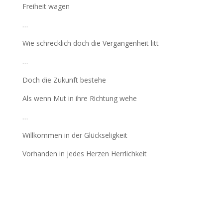
Freiheit wagen
…
Wie schrecklich doch die Vergangenheit litt
…
Doch die Zukunft bestehe
Als wenn Mut in ihre Richtung wehe
…
Willkommen in der Glückseligkeit
Vorhanden in jedes Herzen Herrlichkeit