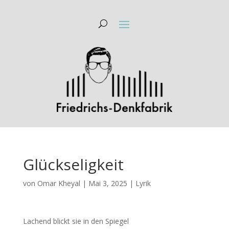
Glückseligkeit
von
Omar Kheyal
|
Mai 3, 2025
|
Lyrik
Lachend blickt sie in den Spiegel