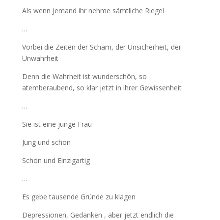
Als wenn Jemand ihr nehme sämtliche Riegel
…
Vorbei die Zeiten der Scham, der Unsicherheit, der
Unwahrheit
Denn die Wahrheit ist wunderschön, so
atemberaubend, so klar jetzt in ihrer Gewissenheit
…
Sie ist eine junge Frau
Jung und schön
Schön und Einzigartig
…
Es gebe tausende Gründe zu klagen
Depressionen, Gedanken , aber jetzt endlich die