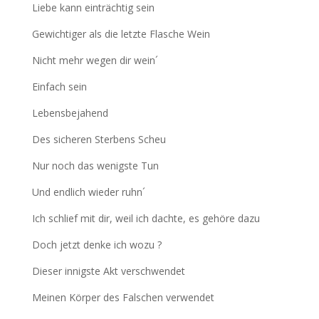
Liebe kann einträchtig sein
Gewichtiger als die letzte Flasche Wein
Nicht mehr wegen dir wein´
Einfach sein
Lebensbejahend
Des sicheren Sterbens Scheu
Nur noch das wenigste Tun
Und endlich wieder ruhn´
Ich schlief mit dir, weil ich dachte, es gehöre dazu
Doch jetzt denke ich wozu ?
Dieser innigste Akt verschwendet
Meinen Körper des Falschen verwendet