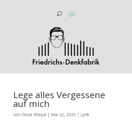
Lege alles Vergessene
auf mich
von
Omar Kheyal
|
Mai 22, 2025
|
Lyrik