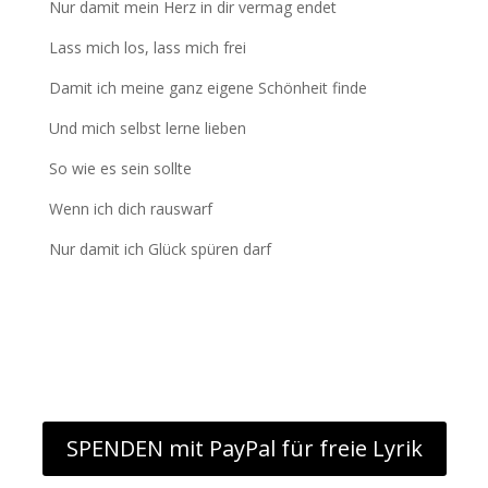
Nur damit mein Herz in dir vermag endet
Lass mich los, lass mich frei
Damit ich meine ganz eigene Schönheit finde
Und mich selbst lerne lieben
So wie es sein sollte
Wenn ich dich rauswarf
Nur damit ich Glück spüren darf
SPENDEN mit PayPal für freie Lyrik