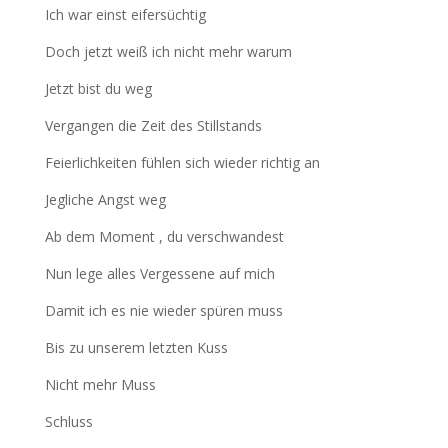
Ich war einst eifersüchtig
Doch jetzt weiß ich nicht mehr warum
Jetzt bist du weg
Vergangen die Zeit des Stillstands
Feierlichkeiten fühlen sich wieder richtig an
Jegliche Angst weg
Ab dem Moment , du verschwandest
Nun lege alles Vergessene auf mich
Damit ich es nie wieder spüren muss
Bis zu unserem letzten Kuss
Nicht mehr Muss
Schluss