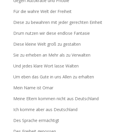
Gegen Autokratie und Phobie
Für die wahre Welt der Freiheit
Diese zu bewahren mit jeder gerechten Einheit
Drum nutzen wir diese endlose Fantasie
Diese kleine Welt groß zu gestalten
Sie zu erheben an Mehr als zu Verwalten
Und jedes klare Wort lasse Walten
Um eben das Gute in uns Allen zu erhalten
Mein Name ist Omar
Meine Eltern kommen nicht aus Deutschland
Ich komme aber aus Deutschland
Des Sprache ermächtigt
Des Freiheit genossen