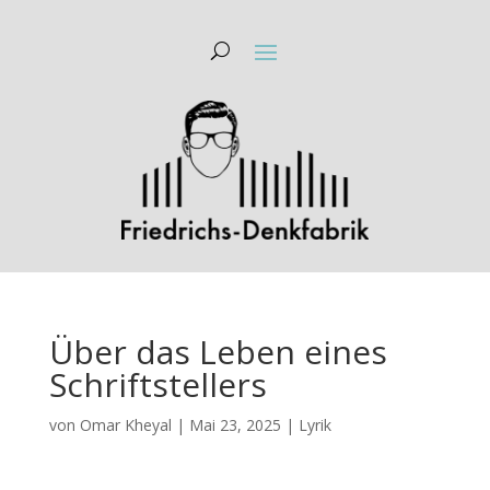
Über das Leben eines
Schriftstellers
von
Omar Kheyal
|
Mai 23, 2025
|
Lyrik