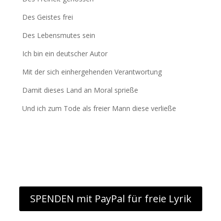
Des Geistes frei
Des Lebensmutes sein
Ich bin ein deutscher Autor
Mit der sich einhergehenden Verantwortung
Damit dieses Land an Moral sprieße
Und ich zum Tode als freier Mann diese verließe
SPENDEN mit PayPal für freie Lyrik