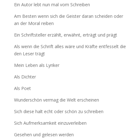
Ein Autor lebt nun mal vom Schreiben
Am Besten wenn sich die Geister daran scheiden oder
an der Moral reiben
Ein Schriftsteller erzählt, erwähnt, erträgt und prägt
Als wenn die Schrift alles wäre und Kräfte entfesselt die
den Leser trägt
Mein Leben als Lyriker
Als Dichter
Als Poet
Wunderschön vermag die Welt erscheinen
Sich diese halt echt oder schön zu schreiben
Sich Aufmerksamkeit einzuverleiben
Gesehen und gelesen werden