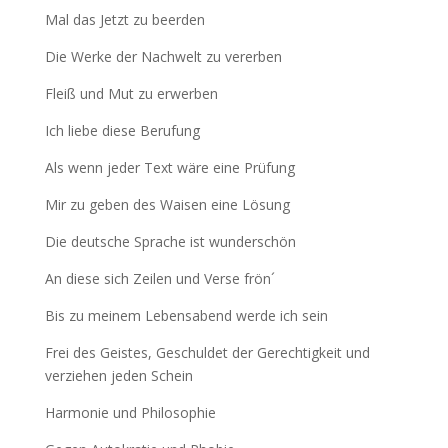
Mal das Jetzt zu beerden
Die Werke der Nachwelt zu vererben
Fleiß und Mut zu erwerben
Ich liebe diese Berufung
Als wenn jeder Text wäre eine Prüfung
Mir zu geben des Waisen eine Lösung
Die deutsche Sprache ist wunderschön
An diese sich Zeilen und Verse frön´
Bis zu meinem Lebensabend werde ich sein
Frei des Geistes, Geschuldet der Gerechtigkeit und
verziehen jeden Schein
Harmonie und Philosophie