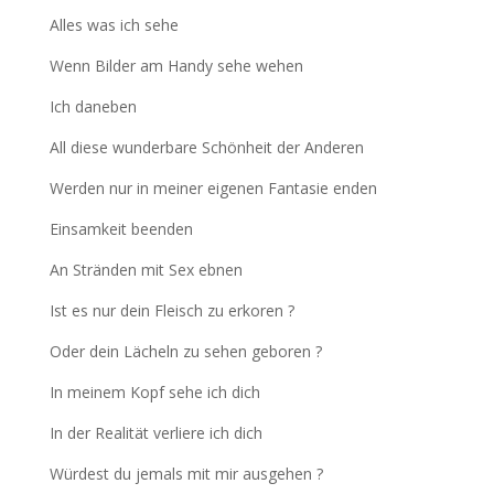
Alles was ich sehe
Wenn Bilder am Handy sehe wehen
Ich daneben
All diese wunderbare Schönheit der Anderen
Werden nur in meiner eigenen Fantasie enden
Einsamkeit beenden
An Stränden mit Sex ebnen
Ist es nur dein Fleisch zu erkoren ?
Oder dein Lächeln zu sehen geboren ?
In meinem Kopf sehe ich dich
In der Realität verliere ich dich
Würdest du jemals mit mir ausgehen ?