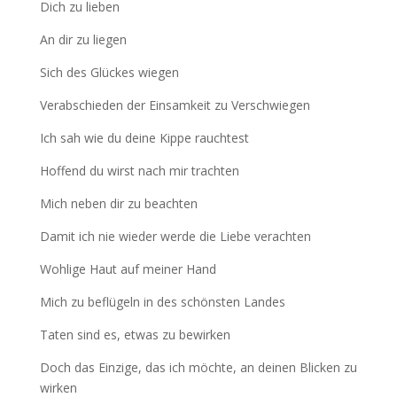
Dich zu lieben
An dir zu liegen
Sich des Glückes wiegen
Verabschieden der Einsamkeit zu Verschwiegen
Ich sah wie du deine Kippe rauchtest
Hoffend du wirst nach mir trachten
Mich neben dir zu beachten
Damit ich nie wieder werde die Liebe verachten
Wohlige Haut auf meiner Hand
Mich zu beflügeln in des schönsten Landes
Taten sind es, etwas zu bewirken
Doch das Einzige, das ich möchte, an deinen Blicken zu
wirken