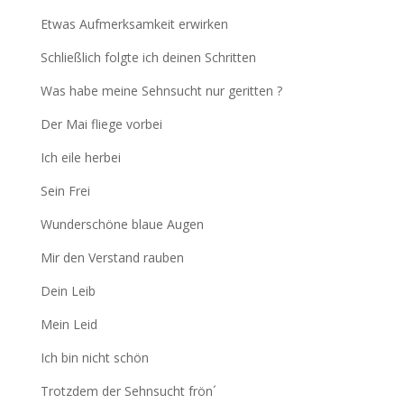
Etwas Aufmerksamkeit erwirken
Schließlich folgte ich deinen Schritten
Was habe meine Sehnsucht nur geritten ?
Der Mai fliege vorbei
Ich eile herbei
Sein Frei
Wunderschöne blaue Augen
Mir den Verstand rauben
Dein Leib
Mein Leid
Ich bin nicht schön
Trotzdem der Sehnsucht frön´