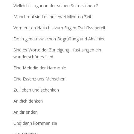
Vielleicht sogar an der selben Seite stehen ?
Manchmal sind es nur zwei Minuten Zeit
Vom ersten Hallo bis zum Sagen Tschüss bereit
Doch genau zwischen Begrüßung und Abschied
Sind es Worte der Zuneigung , fast singen ein
wunderschönes Lied
Eine Melodie der Harmonie
Eine Essenz uns Menschen
Zu lieben und schenken
An dich denken
An dir enden
Und dann kommen sie