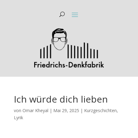
Ich würde dich lieben
von
Omar Kheyal
|
Mai 29, 2025
|
Kurzgeschichten
,
Lyrik