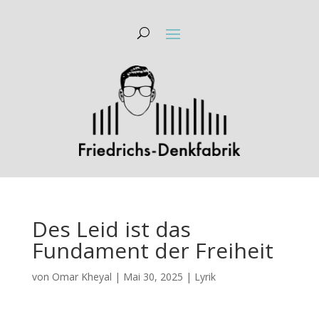
Des Leid ist das
Fundament der Freiheit
von
Omar Kheyal
|
Mai 30, 2025
|
Lyrik