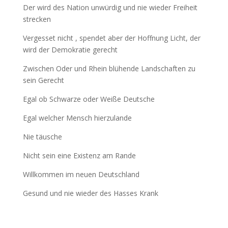
Der wird des Nation unwürdig und nie wieder Freiheit
strecken
Vergesset nicht , spendet aber der Hoffnung Licht, der
wird der Demokratie gerecht
Zwischen Oder und Rhein blühende Landschaften zu
sein Gerecht
Egal ob Schwarze oder Weiße Deutsche
Egal welcher Mensch hierzulande
Nie täusche
Nicht sein eine Existenz am Rande
Willkommen im neuen Deutschland
Gesund und nie wieder des Hasses Krank