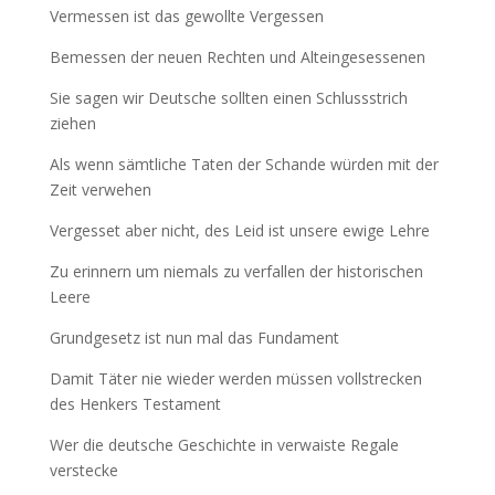
Vermessen ist das gewollte Vergessen
Bemessen der neuen Rechten und Alteingesessenen
Sie sagen wir Deutsche sollten einen Schlussstrich
ziehen
Als wenn sämtliche Taten der Schande würden mit der
Zeit verwehen
Vergesset aber nicht, des Leid ist unsere ewige Lehre
Zu erinnern um niemals zu verfallen der historischen
Leere
Grundgesetz ist nun mal das Fundament
Damit Täter nie wieder werden müssen vollstrecken
des Henkers Testament
Wer die deutsche Geschichte in verwaiste Regale
verstecke