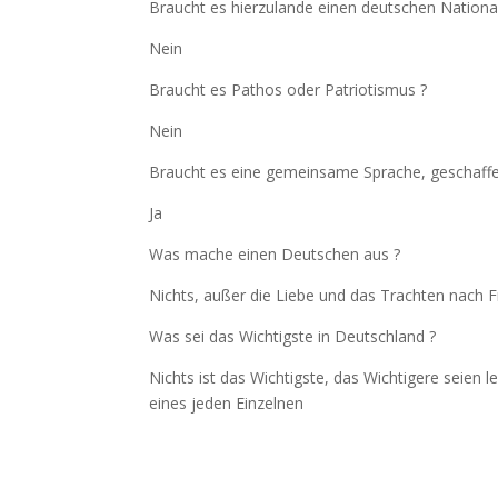
Braucht es hierzulande einen deutschen National
Nein
Braucht es Pathos oder Patriotismus ?
Nein
Braucht es eine gemeinsame Sprache, geschaffe
Ja
Was mache einen Deutschen aus ?
Nichts, außer die Liebe und das Trachten nach Fr
Was sei das Wichtigste in Deutschland ?
Nichts ist das Wichtigste, das Wichtigere seien
eines jeden Einzelnen