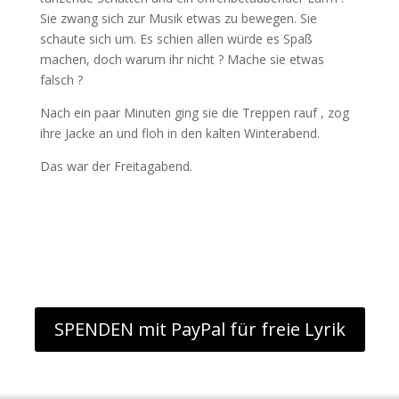
Sie zwang sich zur Musik etwas zu bewegen. Sie
schaute sich um. Es schien allen würde es Spaß
machen, doch warum ihr nicht ? Mache sie etwas
falsch ?
Nach ein paar Minuten ging sie die Treppen rauf , zog
ihre Jacke an und floh in den kalten Winterabend.
Das war der Freitagabend.
SPENDEN mit PayPal für freie Lyrik