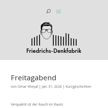
Freitagabend
von
Omar Kheyal
|
Jan. 31, 2026
|
Kurzgeschichten
Verqualmt ist der Rauch im Raum.