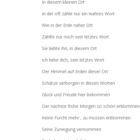
In diesem kleinen Ort
In der oft zähle nur ein wahres Wort
Wie in der Erde naher Ort
Zählte nur noch sein letztes Wort
Sie liebte ihn, in diesem Ort
Ich liebe dich, sein letztes Wort
Der Himmel auf Erden dieser Ort
Schätze verborgen in diesen Worten
Glück und Freude hier bekommen
Der nächste frühe Morgen so schön erklommen
Keine Furcht mehr , zu müssen entkommen
Seine Zuneigung vernommen